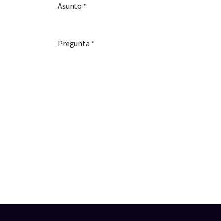
Asunto
*
Pregunta
*