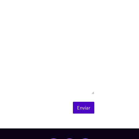
Enviar